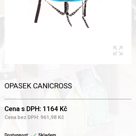
OPASEK CANICROSS
Cena s DPH: 1164 Kč
Cena bez DPH: 961,98 Kč

Dostupnost:
Skladem